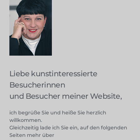
Liebe kunstinteressierte
Besucherinnen
und Besucher meiner Website,
ich begrüße Sie und heiße Sie herzlich
willkommen.
Gleichzeitig lade ich Sie ein, auf den folgenden
Seiten mehr über