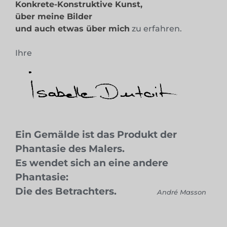
Konkrete-Konstruktive Kunst,
über meine Bilder
und auch etwas über mich
zu erfahren.
Ihre
Ein Gemälde ist das Produkt der
Phantasie des Malers.
Es wendet sich an eine andere
Phantasie:
Die des Betrachters.
André Masson