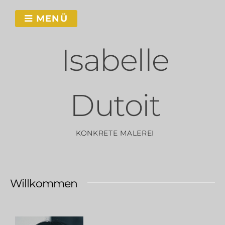
MENÜ
Isabelle
Dutoit
KONKRETE MALEREI
Willkommen